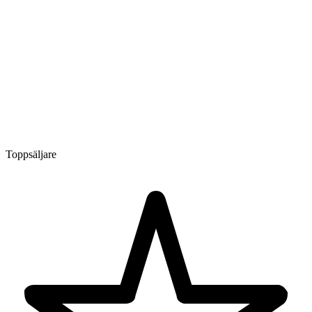
Toppsäljare