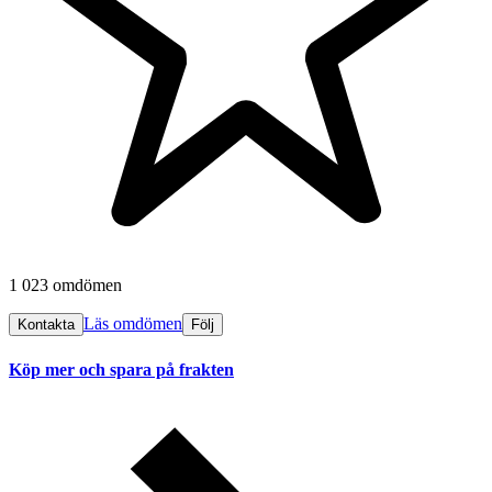
1 023 omdömen
Läs omdömen
Kontakta
Följ
Köp mer och spara på frakten