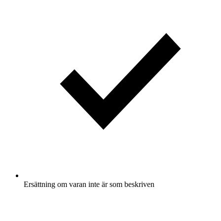
Ersättning om varan inte är som beskriven