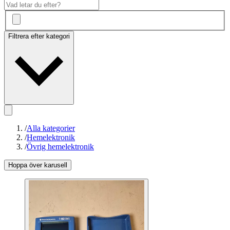
Filtrera efter kategori
/
Alla kategorier
/
Hemelektronik
/
Övrig hemelektronik
Hoppa över karusell