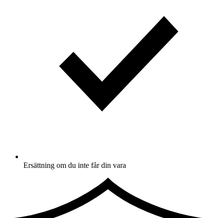
Ersättning om du inte får din vara