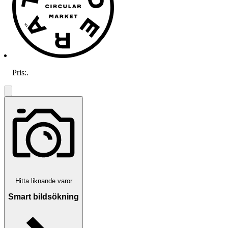
Pris:
.
Hitta liknande varor
Smart bildsökning