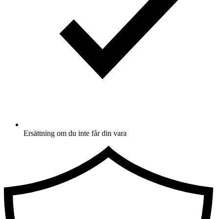
Ersättning om du inte får din vara