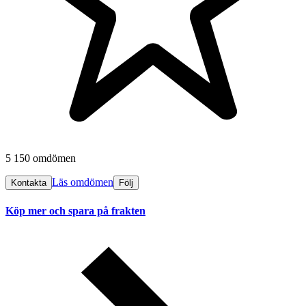
5 150 omdömen
Läs omdömen
Kontakta
Följ
Köp mer och spara på frakten