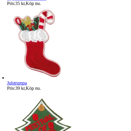
Pris:
35 kr
,
Köp nu
.
Julstrumpa
Pris:
39 kr
,
Köp nu
.