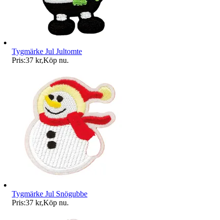
Tygmärke Jul Jultomte
Pris:
37 kr
,
Köp nu
.
Tygmärke Jul Snögubbe
Pris:
37 kr
,
Köp nu
.