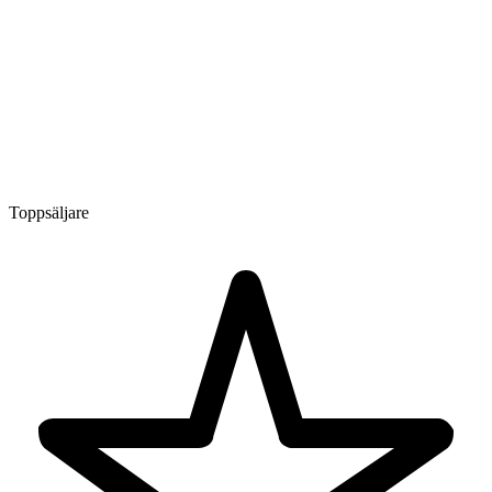
Toppsäljare