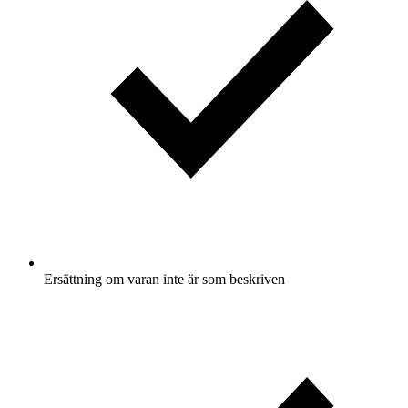
Ersättning om varan inte är som beskriven