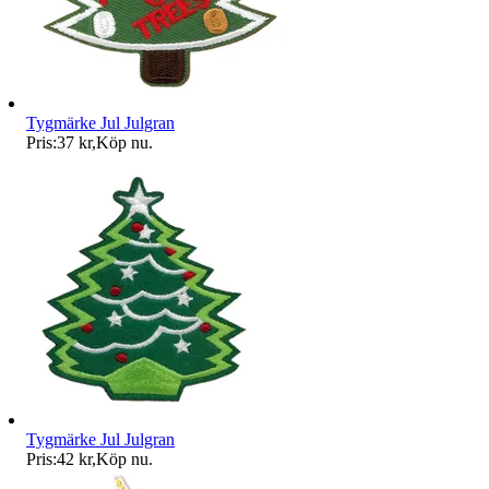
Tygmärke Jul Julgran
Pris:
37 kr
,
Köp nu
.
Tygmärke Jul Julgran
Pris:
42 kr
,
Köp nu
.