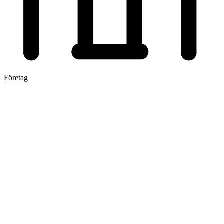
Företag