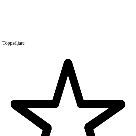
Toppsäljare