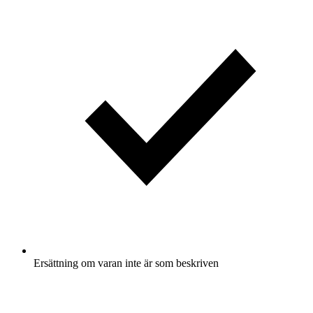
Ersättning om varan inte är som beskriven