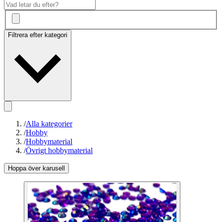
Filtrera efter kategori
/
Alla kategorier
/
Hobby
/
Hobbymaterial
/
Övrigt hobbymaterial
Hoppa över karusell