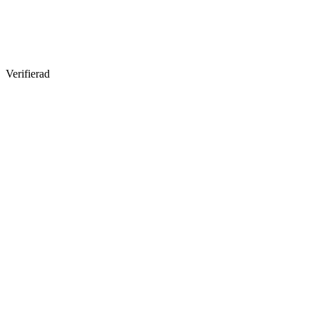
Verifierad