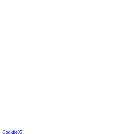
Cookiie05