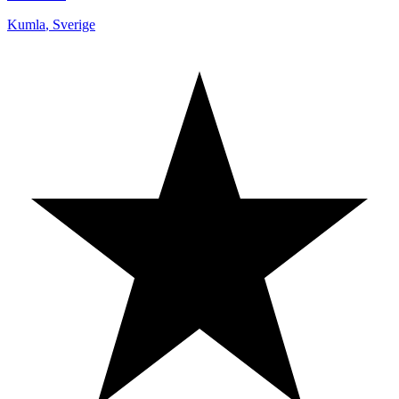
Kumla
,
Sverige