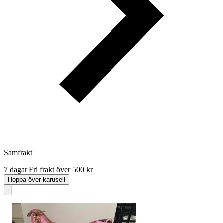
Samfrakt
7 dagar
|
Fri frakt över 500 kr
Hoppa över karusell