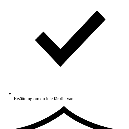
Ersättning om du inte får din vara