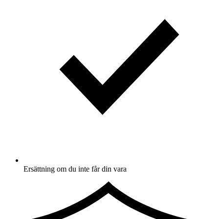
Ersättning om du inte får din vara