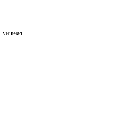
Verifierad