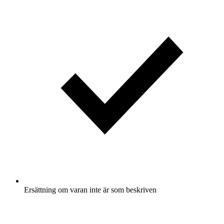
Ersättning om varan inte är som beskriven