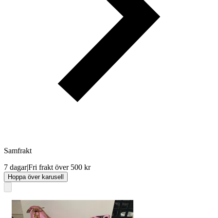
Samfrakt
7 dagar
|
Fri frakt över 500 kr
Hoppa över karusell