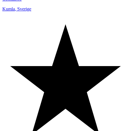
Kumla
,
Sverige