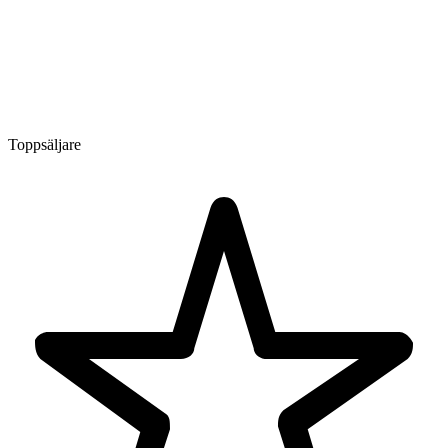
Toppsäljare