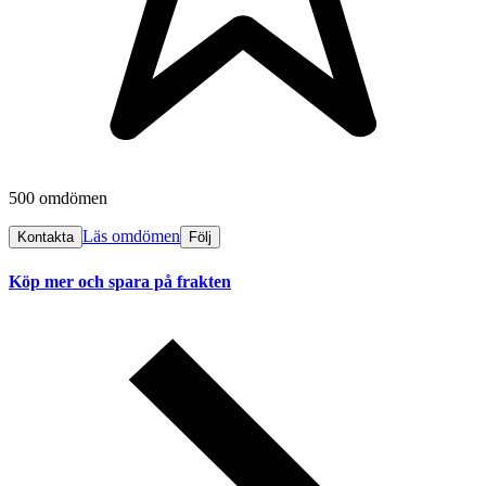
500 omdömen
Läs omdömen
Kontakta
Följ
Köp mer och spara på frakten