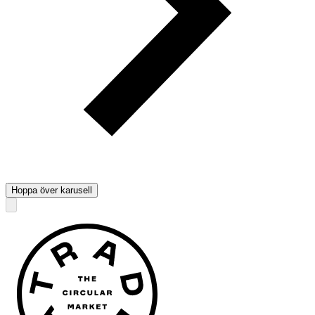
Hoppa över karusell