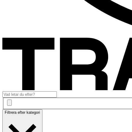
Filtrera efter kategori