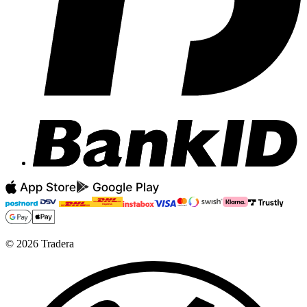
©
2026
Tradera