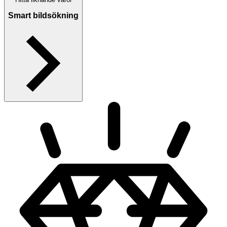
Smart bildsökning