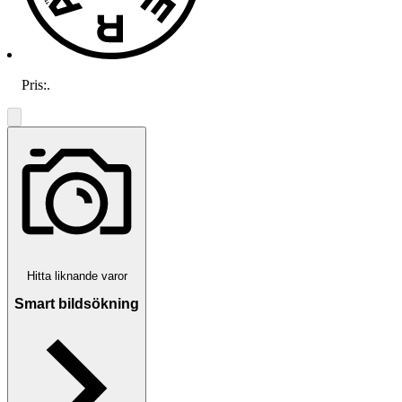
Pris:
.
Hitta liknande varor
Smart bildsökning