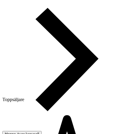
Toppsäljare