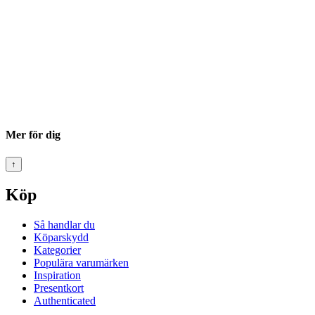
Mer för dig
↑
Köp
Så handlar du
Köparskydd
Kategorier
Populära varumärken
Inspiration
Presentkort
Authenticated