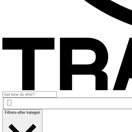
Filtrera efter kategori