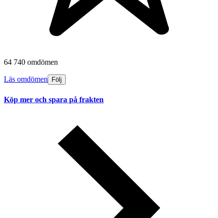
64 740 omdömen
Läs omdömen
Följ
Köp mer och spara på frakten