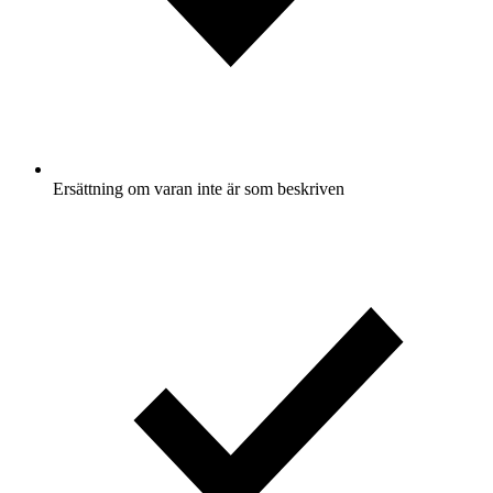
Ersättning om varan inte är som beskriven