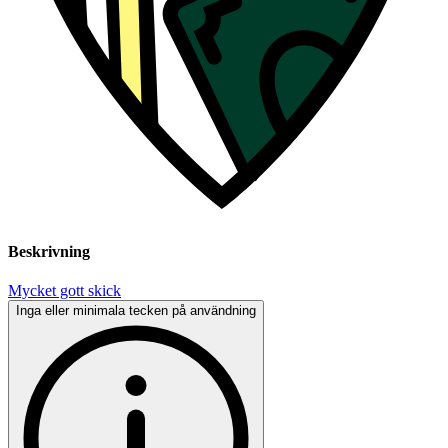
Beskrivning
Mycket gott skick
Inga eller minimala tecken på användning