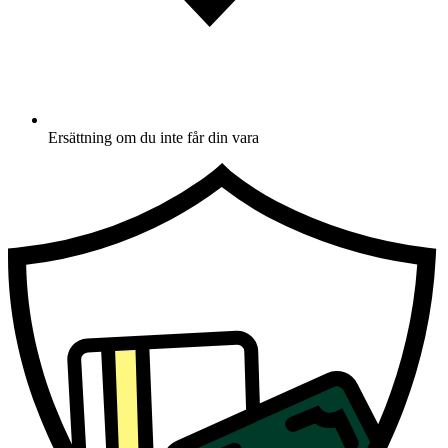
Ersättning om du inte får din vara