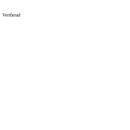
Verifierad