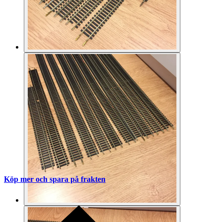
Köp mer och spara på frakten