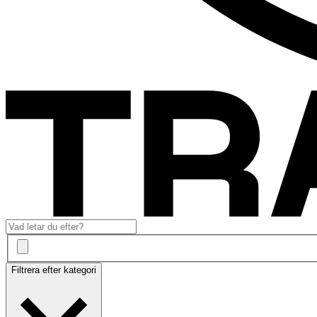
Filtrera efter kategori