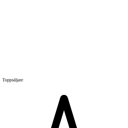
Toppsäljare