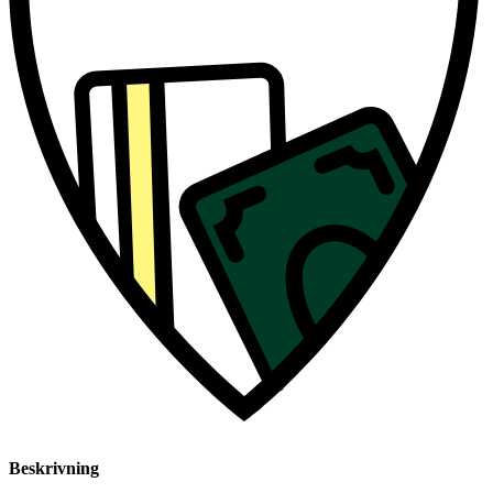
Beskrivning