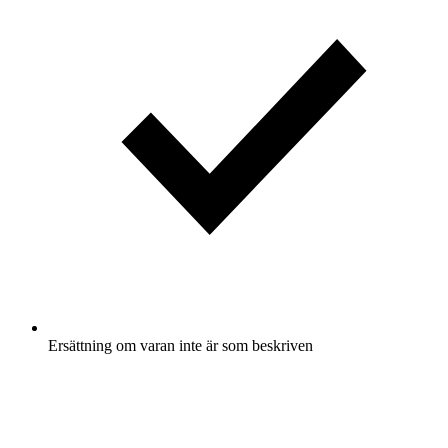
Ersättning om varan inte är som beskriven