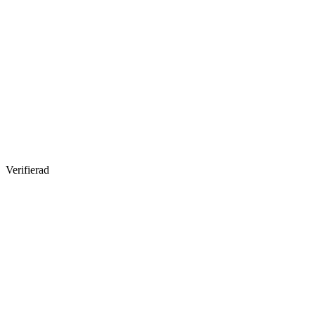
Verifierad