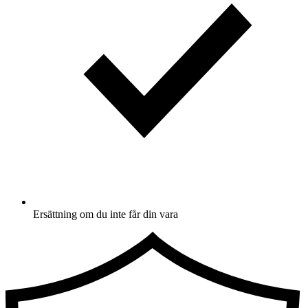
Ersättning om du inte får din vara