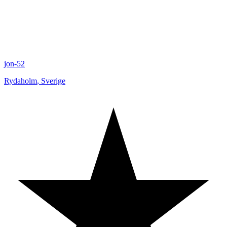
jon-52
Rydaholm
,
Sverige