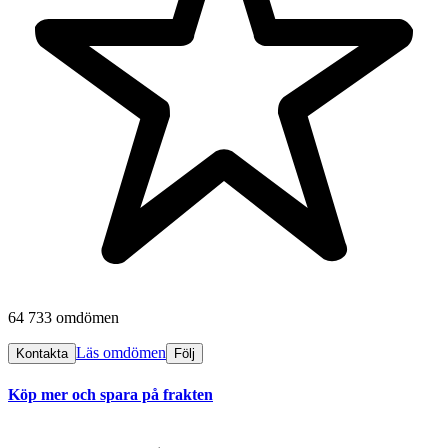
64 733 omdömen
Läs omdömen
Kontakta
Följ
Köp mer och spara på frakten