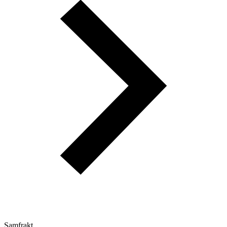
Samfrakt