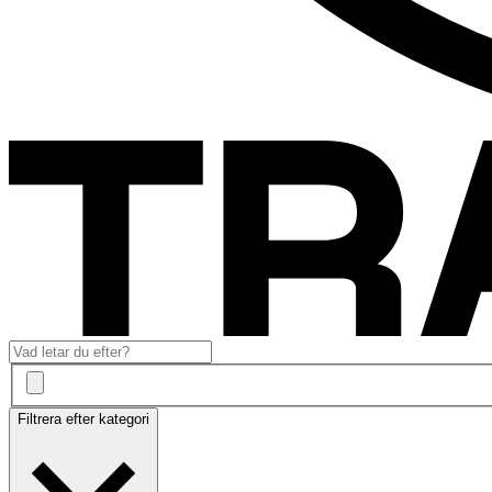
Filtrera efter kategori