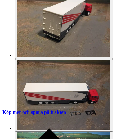
Köp mer och spara på frakten