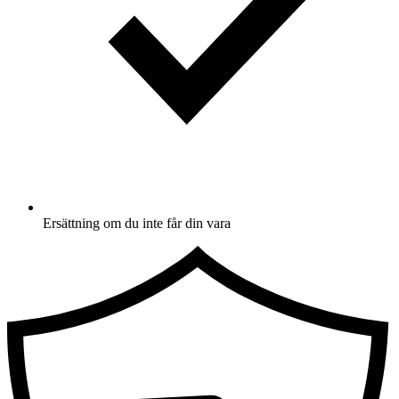
Ersättning om du inte får din vara