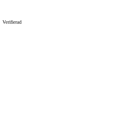
Verifierad