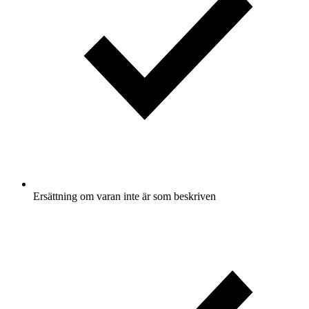
Ersättning om varan inte är som beskriven