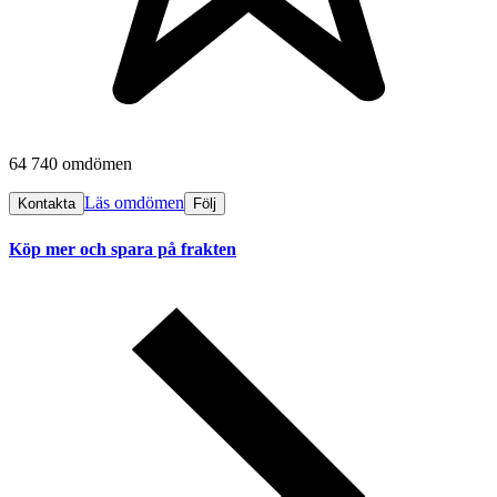
64 740 omdömen
Läs omdömen
Kontakta
Följ
Köp mer och spara på frakten