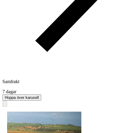
Samfrakt
7 dagar
Hoppa över karusell