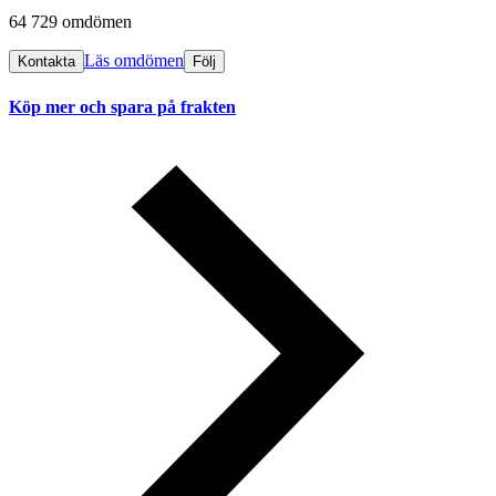
64 729 omdömen
Läs omdömen
Kontakta
Följ
Köp mer och spara på frakten