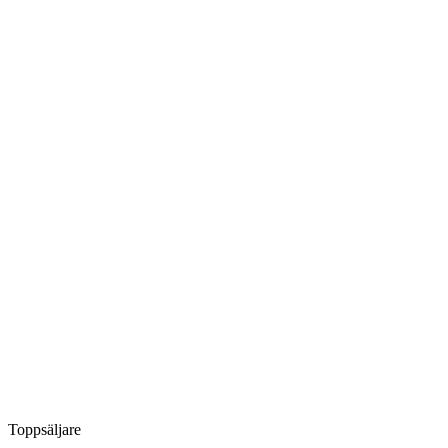
Toppsäljare