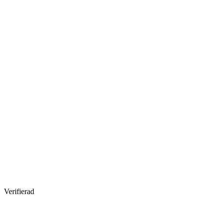
Verifierad