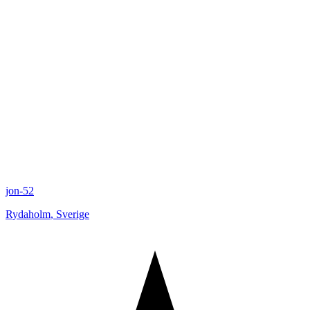
jon-52
Rydaholm
,
Sverige