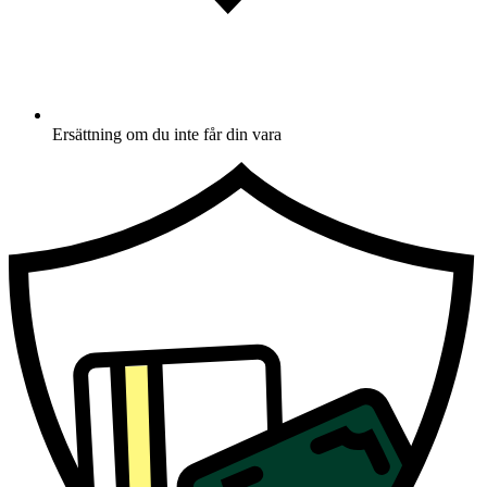
Ersättning om du inte får din vara