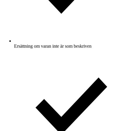
Ersättning om varan inte är som beskriven