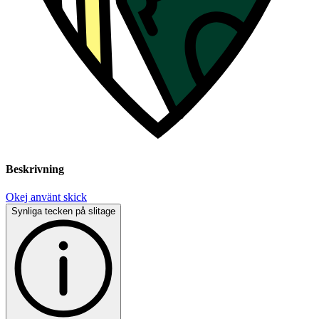
Beskrivning
Okej använt skick
Synliga tecken på slitage