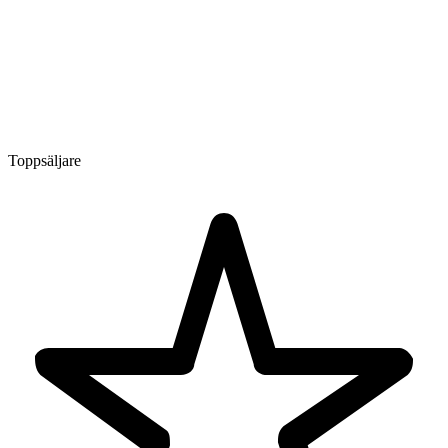
Toppsäljare