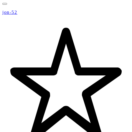
jon-52