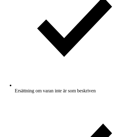
Ersättning om varan inte är som beskriven