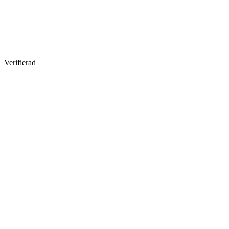
Verifierad