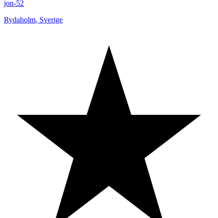
jon-52
Rydaholm
,
Sverige