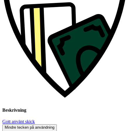
Beskrivning
Gott använt skick
Mindre tecken på användning