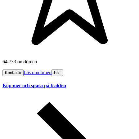
64 733 omdömen
Läs omdömen
Kontakta
Följ
Köp mer och spara på frakten