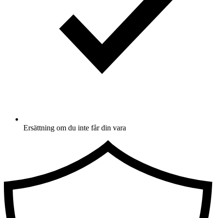
Ersättning om du inte får din vara