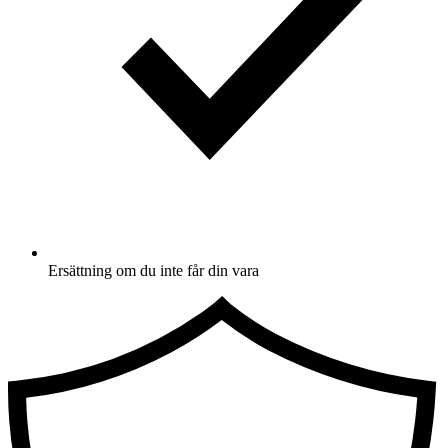
Ersättning om du inte får din vara