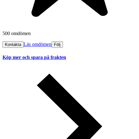
500 omdömen
Läs omdömen
Kontakta
Följ
Köp mer och spara på frakten