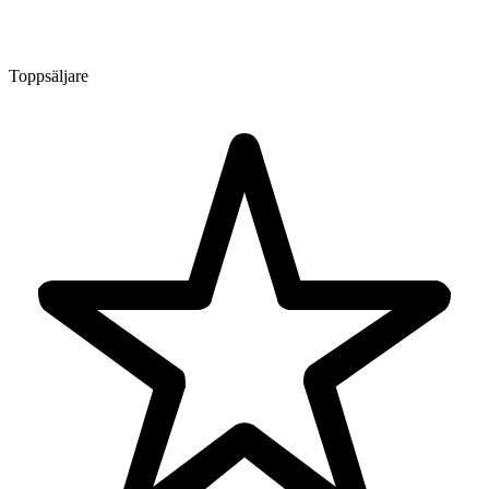
Toppsäljare