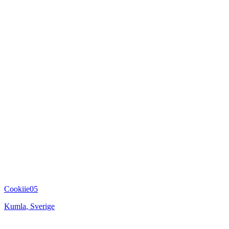
Cookiie05
Kumla
,
Sverige