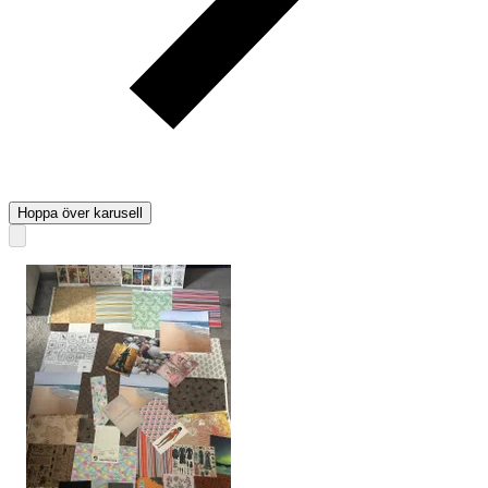
Hoppa över karusell