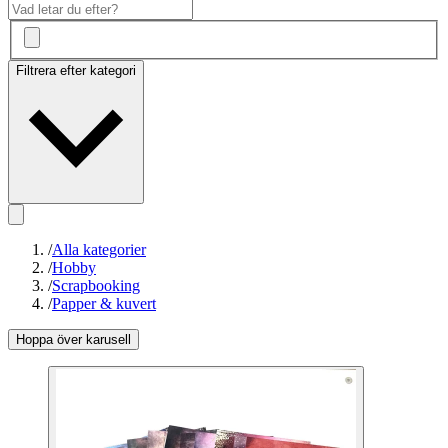
Filtrera efter kategori
/
Alla kategorier
/
Hobby
/
Scrapbooking
/
Papper & kuvert
Hoppa över karusell