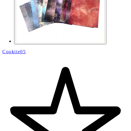
Cookiie05