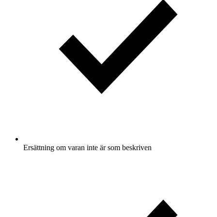
Ersättning om varan inte är som beskriven