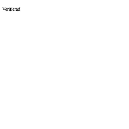
Verifierad