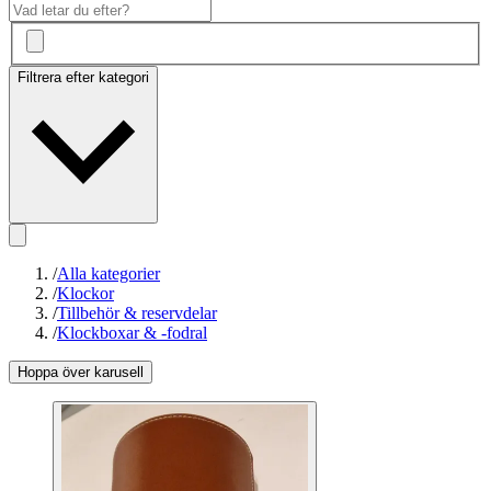
Filtrera efter kategori
/
Alla kategorier
/
Klockor
/
Tillbehör & reservdelar
/
Klockboxar & -fodral
Hoppa över karusell