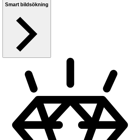
Smart bildsökning