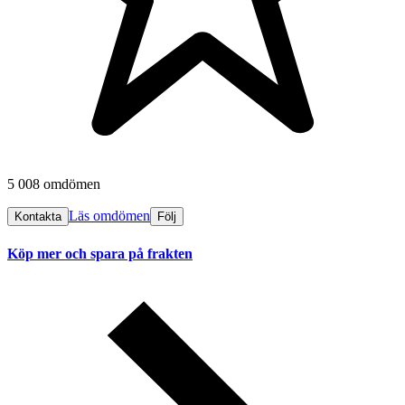
5 008 omdömen
Läs omdömen
Kontakta
Följ
Köp mer och spara på frakten