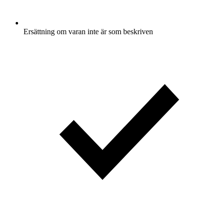
Ersättning om varan inte är som beskriven