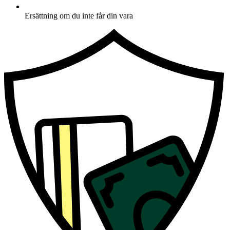
Ersättning om du inte får din vara