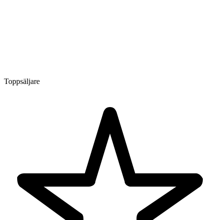
Toppsäljare