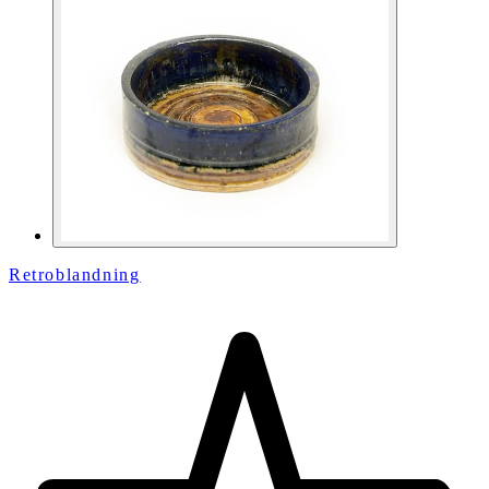
Retroblandning