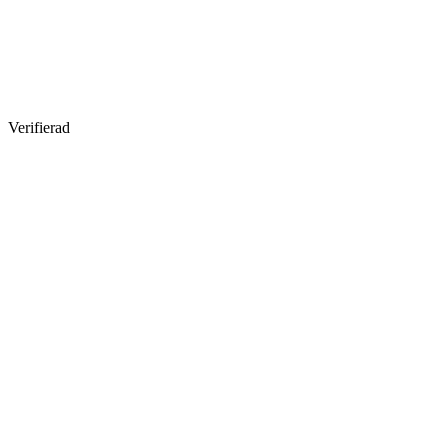
Verifierad