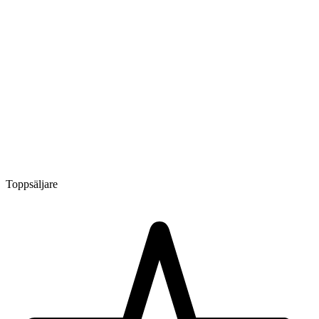
Toppsäljare