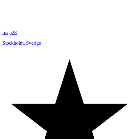
maja28
Stockholm
,
Sverige