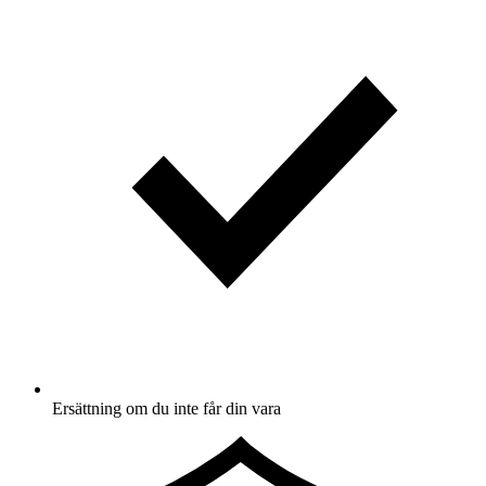
Ersättning om du inte får din vara