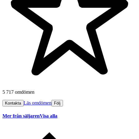
5 717 omdömen
Läs omdömen
Kontakta
Följ
Mer från säljaren
Visa alla