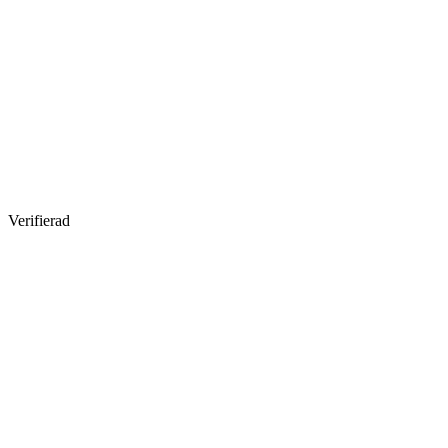
Verifierad