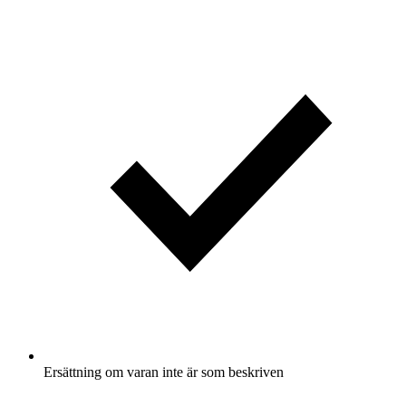
Ersättning om varan inte är som beskriven