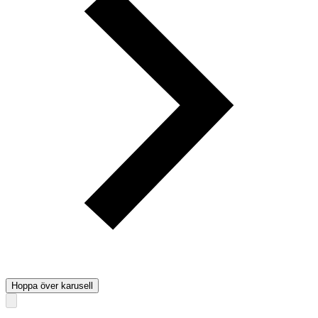
Hoppa över karusell