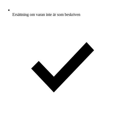
Ersättning om varan inte är som beskriven