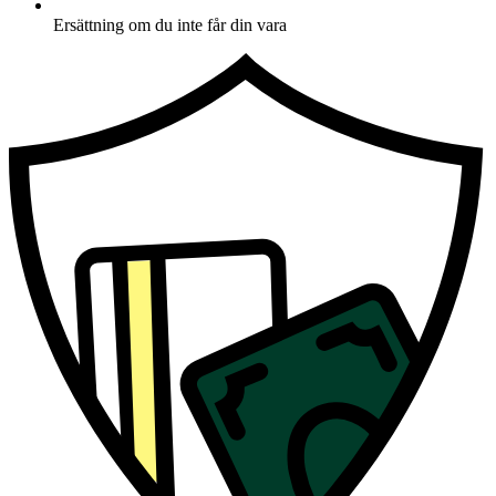
Ersättning om du inte får din vara