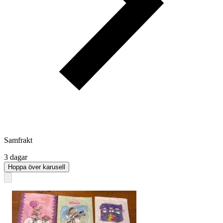
Samfrakt
3 dagar
Hoppa över karusell