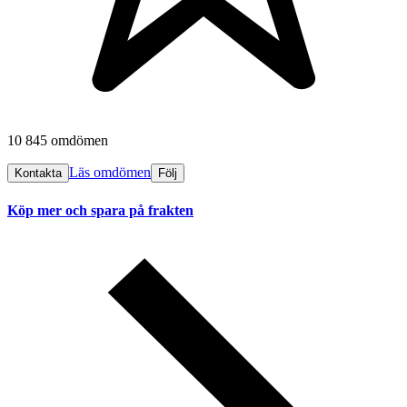
10 845 omdömen
Läs omdömen
Kontakta
Följ
Köp mer och spara på frakten