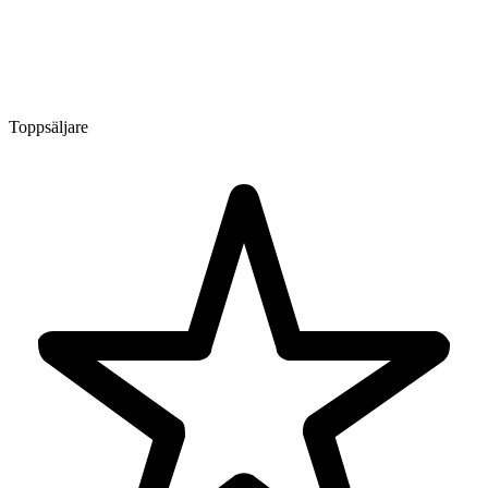
Toppsäljare