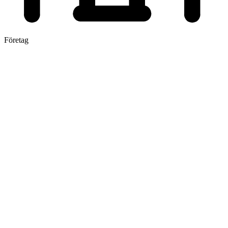
Företag