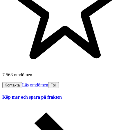
7 563 omdömen
Läs omdömen
Kontakta
Följ
Köp mer och spara på frakten