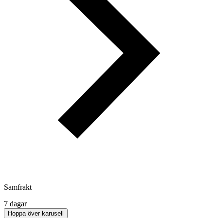
Samfrakt
7 dagar
Hoppa över karusell