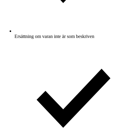
Ersättning om varan inte är som beskriven