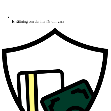
Ersättning om du inte får din vara