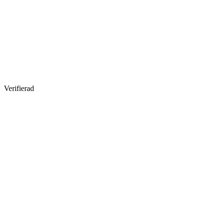
Verifierad