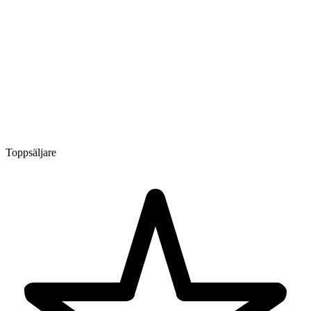
Toppsäljare