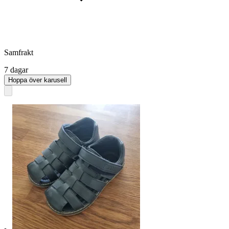
Samfrakt
7 dagar
Hoppa över karusell