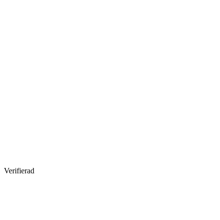
Verifierad