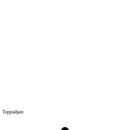
Toppsäljare