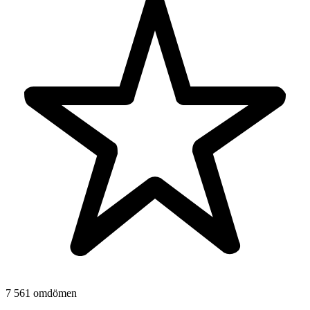
7 561 omdömen