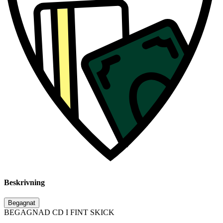
Beskrivning
Begagnat
BEGAGNAD CD I FINT SKICK