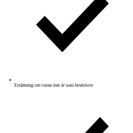
Ersättning om varan inte är som beskriven