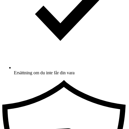
Ersättning om du inte får din vara