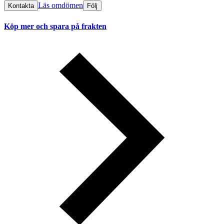
Läs omdömen
Kontakta
Följ
Köp mer och spara på frakten