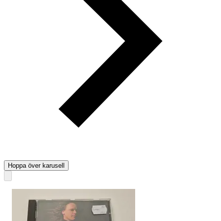
Hoppa över karusell