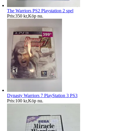
The Warriors PS2 Playstation 2 spel
Pris:
350 kr
,
Köp nu
.
Dynasty Warriors 7 PlayStation 3 PS3
Pris:
100 kr
,
Köp nu
.