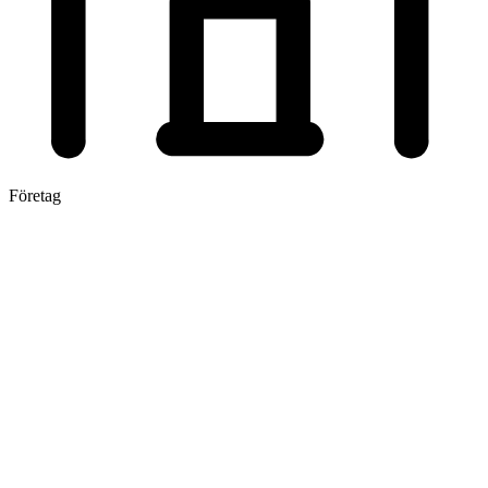
Företag