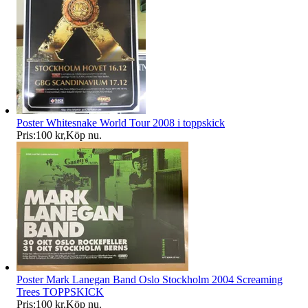
Poster Whitesnake World Tour 2008 i toppskick
Pris:
100 kr
,
Köp nu
.
Poster Mark Lanegan Band Oslo Stockholm 2004 Screaming
Trees TOPPSKICK
Pris:
100 kr
,
Köp nu
.