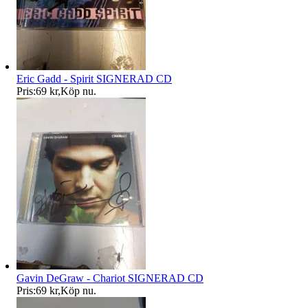
Eric Gadd - Spirit SIGNERAD CD
Pris:
69 kr
,
Köp nu
.
Gavin DeGraw - Chariot SIGNERAD CD
Pris:
69 kr
,
Köp nu
.