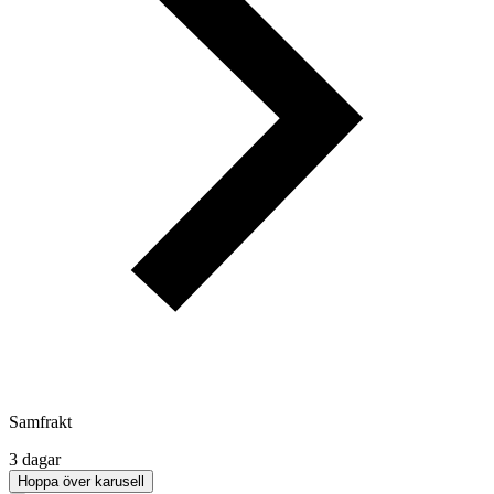
Samfrakt
3 dagar
Hoppa över karusell