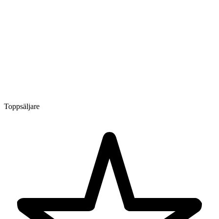
Toppsäljare