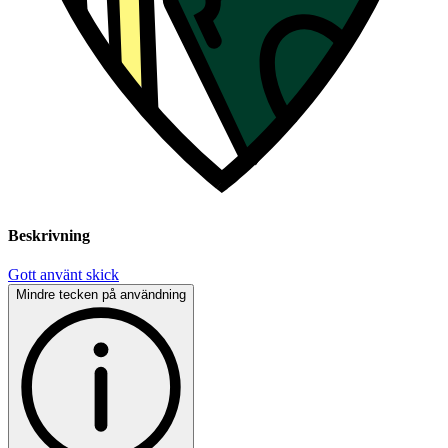
Beskrivning
Gott använt skick
Mindre tecken på användning