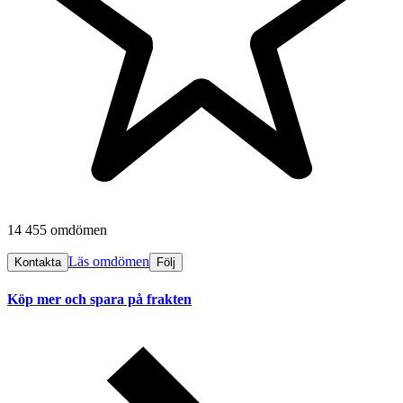
14 455 omdömen
Läs omdömen
Kontakta
Följ
Köp mer och spara på frakten