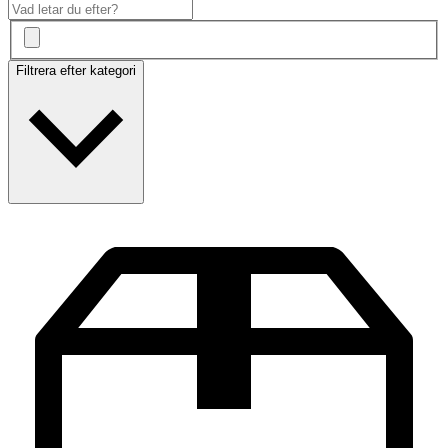
Filtrera efter kategori