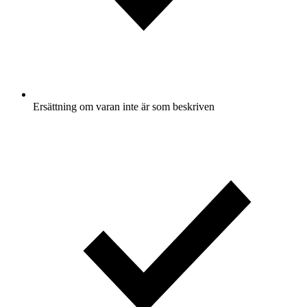
Ersättning om varan inte är som beskriven