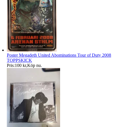
Poster Megadeth United Abominations Tour of Duty 2008
TOPPSKICK
Pris:
100 kr
,
Köp nu
.