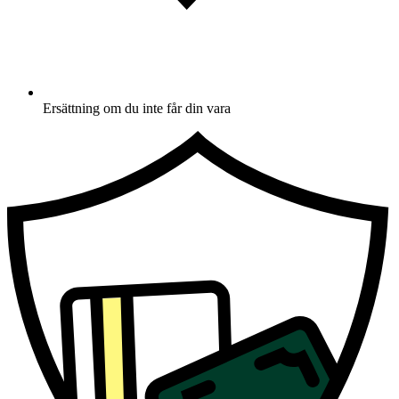
Ersättning om du inte får din vara