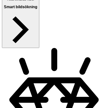
Smart bildsökning