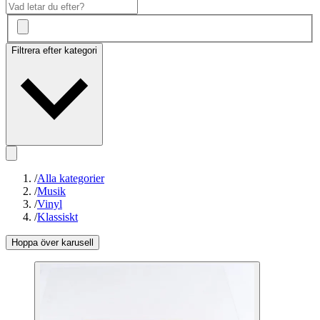
Filtrera efter kategori
/
Alla kategorier
/
Musik
/
Vinyl
/
Klassiskt
Hoppa över karusell