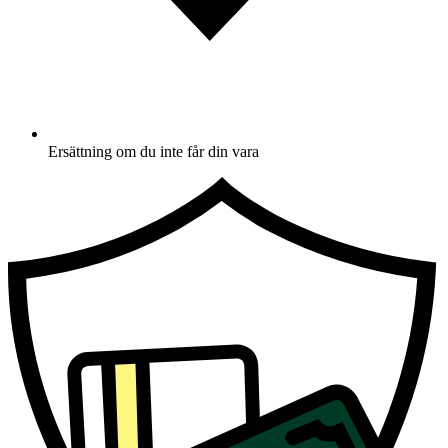
Ersättning om du inte får din vara