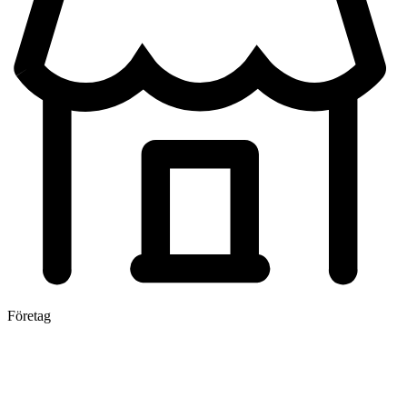
Företag