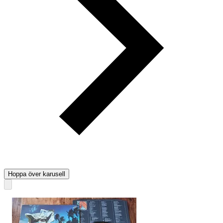
Hoppa över karusell