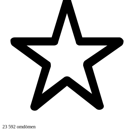
23 592 omdömen