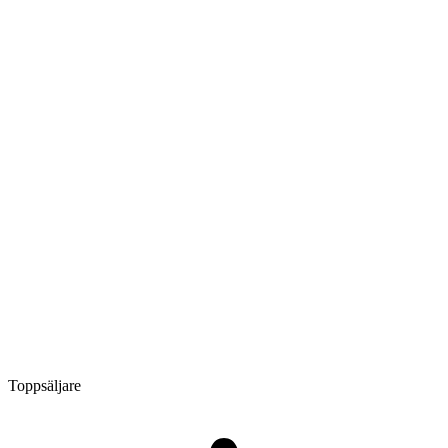
Toppsäljare