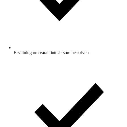
Ersättning om varan inte är som beskriven