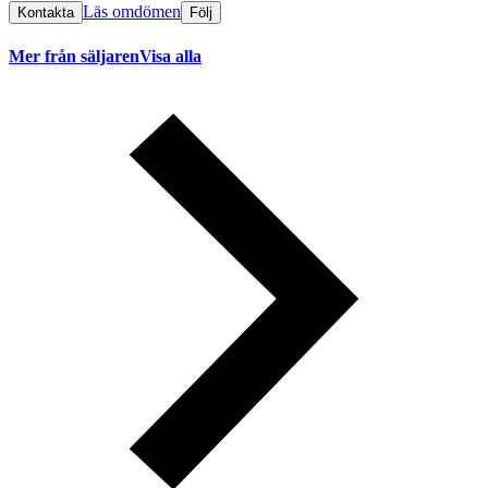
Läs omdömen
Kontakta
Följ
Mer från säljaren
Visa alla