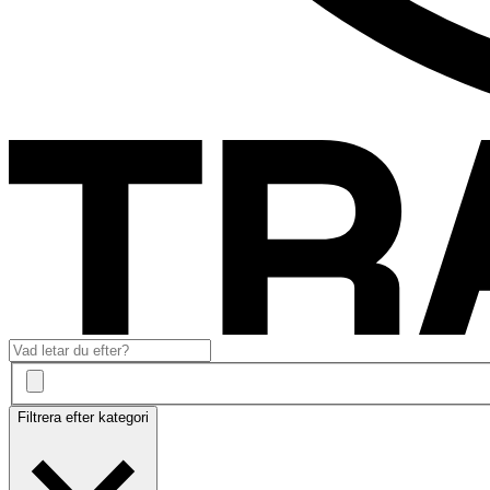
Filtrera efter kategori