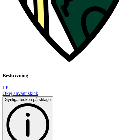
Beskrivning
LP
|
Okej använt skick
Synliga tecken på slitage