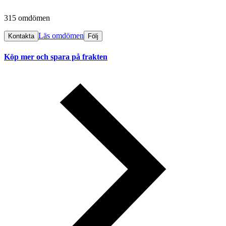
315 omdömen
Läs omdömen
Kontakta
Följ
Köp mer och spara på frakten