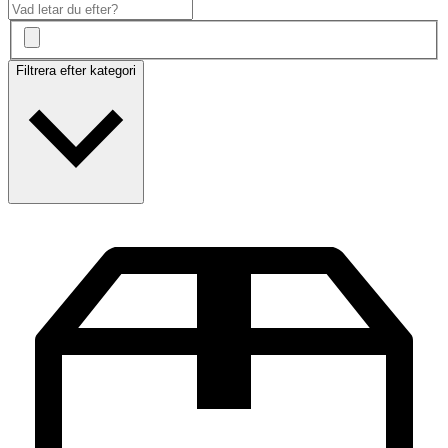
Filtrera efter kategori