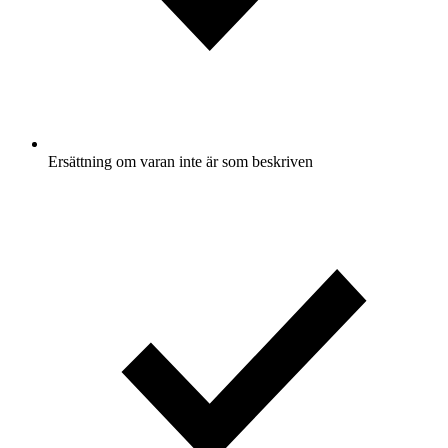
Ersättning om varan inte är som beskriven