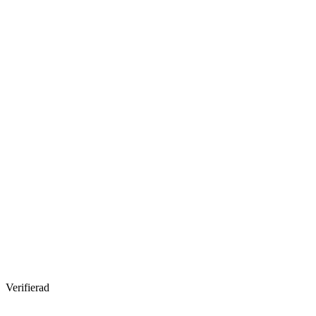
Verifierad