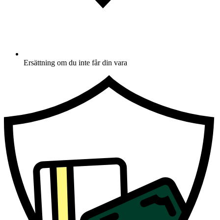
Ersättning om du inte får din vara