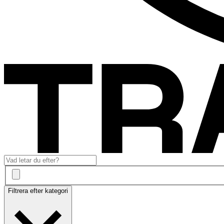
Filtrera efter kategori