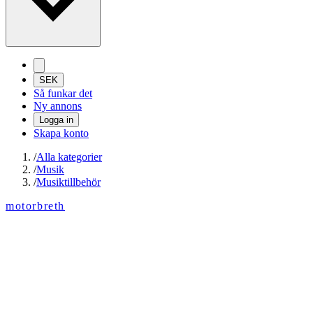
SEK
Så funkar det
Ny annons
Logga in
Skapa konto
/
Alla kategorier
/
Musik
/
Musiktillbehör
motorbreth