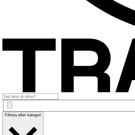
Filtrera efter kategori