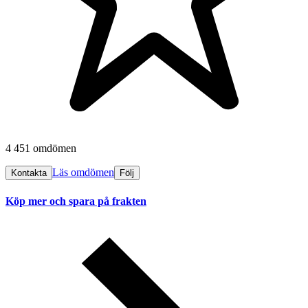
4 451 omdömen
Läs omdömen
Kontakta
Följ
Köp mer och spara på frakten