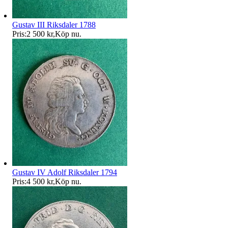
Gustav III Riksdaler 1788
Pris:
2 500 kr
,
Köp nu
.
Gustav IV Adolf Riksdaler 1794
Pris:
4 500 kr
,
Köp nu
.