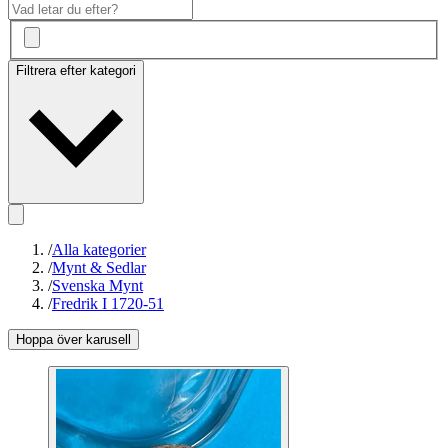
Filtrera efter kategori
/
Alla kategorier
/
Mynt & Sedlar
/
Svenska Mynt
/
Fredrik I 1720-51
Hoppa över karusell