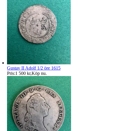
Gustav II Adolf 1/2 öre 1615
Pris:
1 500 kr
,
Köp nu
.