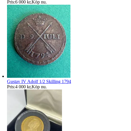
Pris:
6 000 kr
,
Köp nu
.
Gustav IV Adolf 1/2 Skilling 1794
Pris:
4 000 kr
,
Köp nu
.