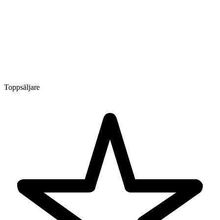
Toppsäljare