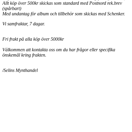
Allt köp över 500kr skickas som standard med Postnord rek.brev
(spårbart)
Med undantag för album och tillbehör som skickas med Schenker.
Vi samfraktar, 7 dagar.
Fri frakt på alla köp över 5000kr
Välkommen att kontakta oss om du har frågor eller specifika
önskemål kring frakten.
/Selins Mynthandel