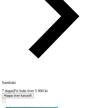
Samfrakt
7 dagar
|
Fri frakt över 5 000 kr
Hoppa över karusell