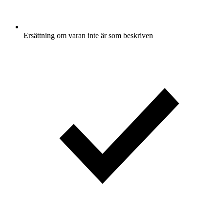
Ersättning om varan inte är som beskriven