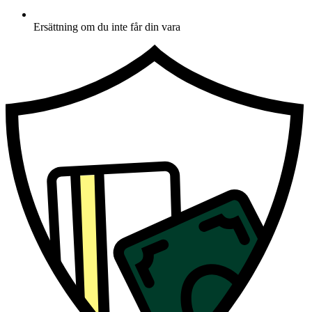
Ersättning om du inte får din vara