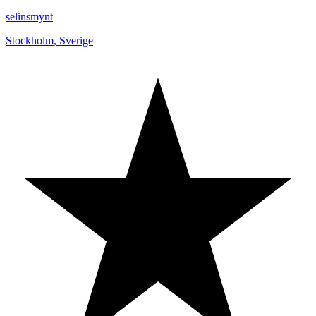
selinsmynt
Stockholm
,
Sverige