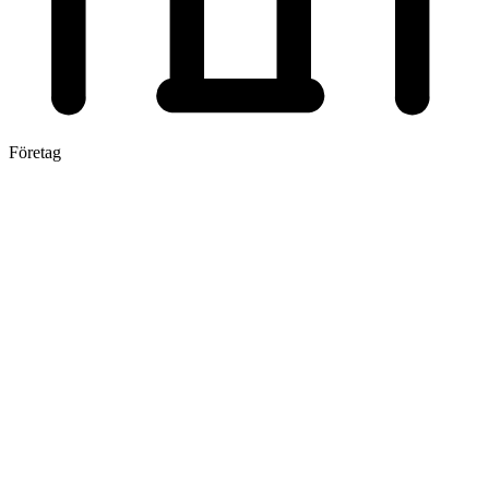
Företag