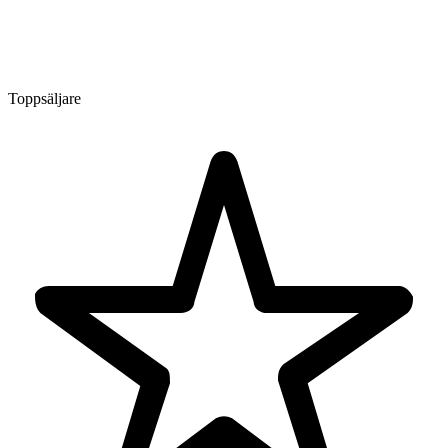
Toppsäljare