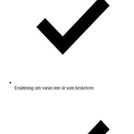
Ersättning om varan inte är som beskriven