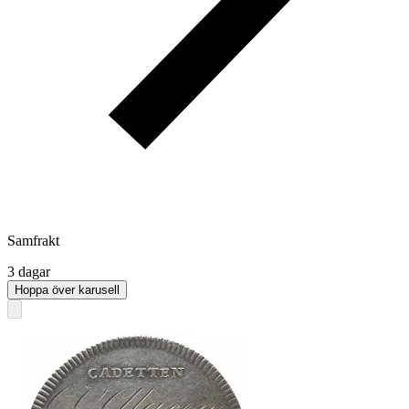
Samfrakt
3 dagar
Hoppa över karusell