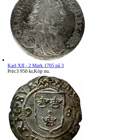
Karl XII - 2 Mark 1705 på 3
Pris:
3 950 kr
,
Köp nu
.