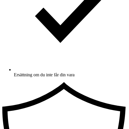
Ersättning om du inte får din vara