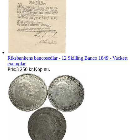
Riksbankens bancosedlar - 12 Skilling Banco 1849 - Vackert
exemplar
Pris:
3 250 kr
,
Köp nu
.