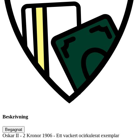
Beskrivning
Begagnat
Oskar II - 2 Kronor 1906 - Ett vackert ocirkulerat exemplar