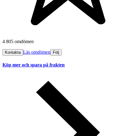
4 805 omdömen
Läs omdömen
Kontakta
Följ
Köp mer och spara på frakten