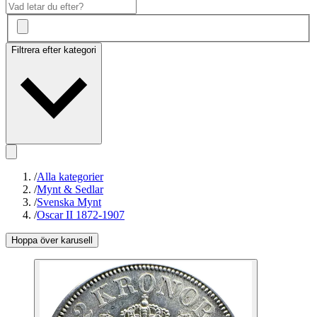
Filtrera efter kategori
/
Alla kategorier
/
Mynt & Sedlar
/
Svenska Mynt
/
Oscar II 1872-1907
Hoppa över karusell