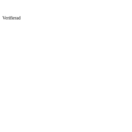
Verifierad