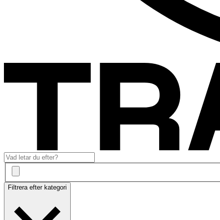
Filtrera efter kategori