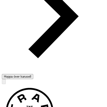
Hoppa över karusell