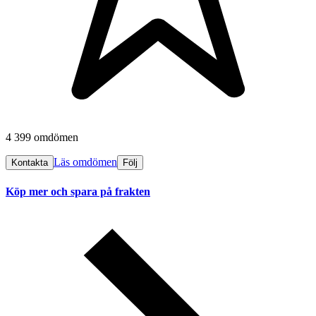
4 399 omdömen
Läs omdömen
Kontakta
Följ
Köp mer och spara på frakten