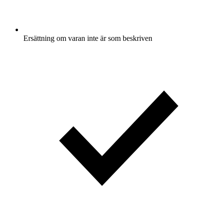
Ersättning om varan inte är som beskriven