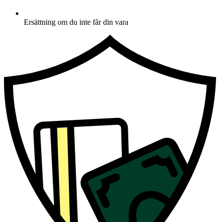
Ersättning om du inte får din vara