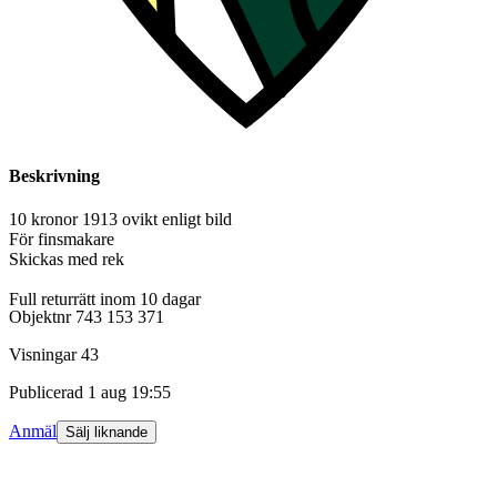
Beskrivning
10 kronor 1913 ovikt enligt bild
För finsmakare
Skickas med rek
Full returrätt inom 10 dagar
Objektnr
743 153 371
Visningar
43
Publicerad
1 aug 19:55
Anmäl
Sälj liknande