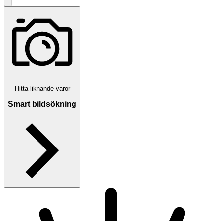
Hitta liknande varor
Smart bildsökning