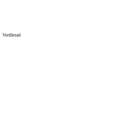
Verifierad