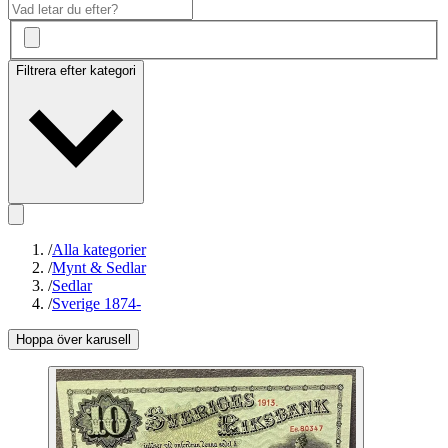
Filtrera efter kategori
/
Alla kategorier
/
Mynt & Sedlar
/
Sedlar
/
Sverige 1874-
Hoppa över karusell