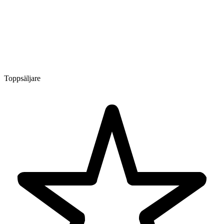
Toppsäljare