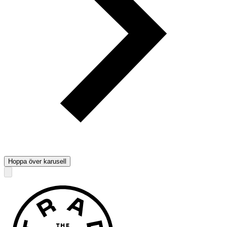
Hoppa över karusell