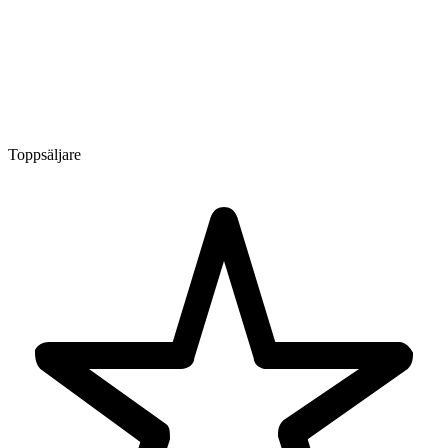
Toppsäljare