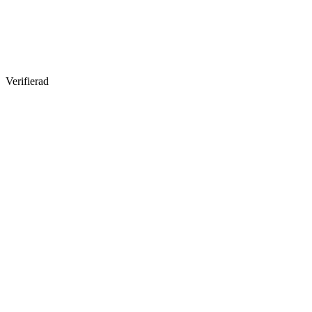
Verifierad