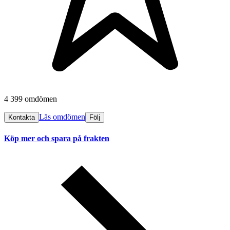
4 399 omdömen
Läs omdömen
Kontakta
Följ
Köp mer och spara på frakten