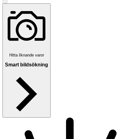
Hitta liknande varor
Smart bildsökning