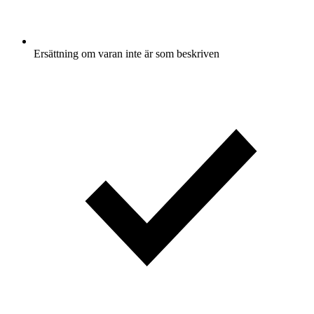
Ersättning om varan inte är som beskriven