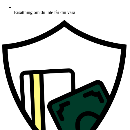
Ersättning om du inte får din vara