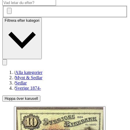
Filtrera efter kategori
/
Alla kategorier
/
Mynt & Sedlar
/
Sedlar
/
Sverige 1874-
Hoppa över karusell