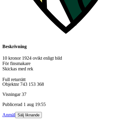
Beskrivning
10 kronor 1924 ovikt enligt bild
För finsmakare
Skickas med rek
Full returrätt
Objektnr
743 153 368
Visningar
37
Publicerad
1 aug 19:55
Anmäl
Sälj liknande