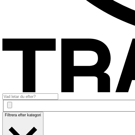
Filtrera efter kategori