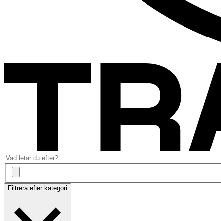
Filtrera efter kategori