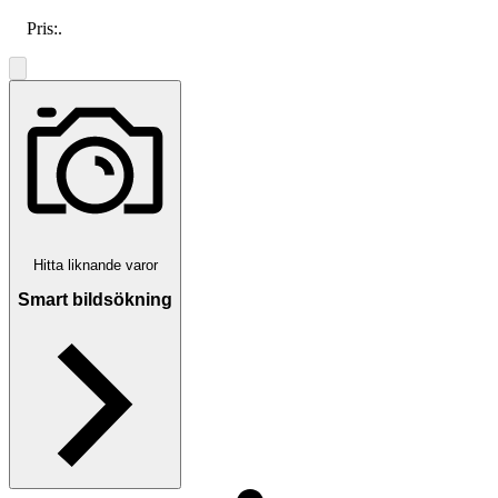
Pris:
.
Hitta liknande varor
Smart bildsökning