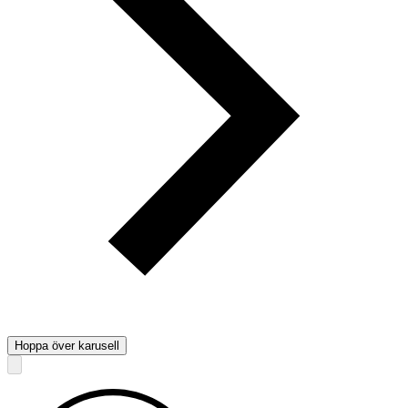
Hoppa över karusell