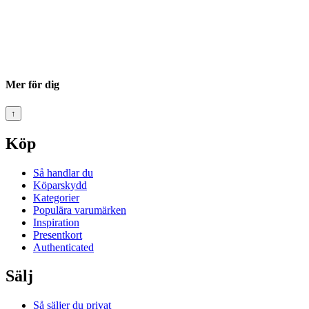
Mer för dig
↑
Köp
Så handlar du
Köparskydd
Kategorier
Populära varumärken
Inspiration
Presentkort
Authenticated
Sälj
Så säljer du privat