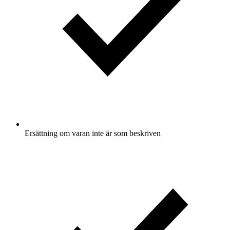
Ersättning om varan inte är som beskriven