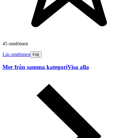
45 omdömen
Läs omdömen
Följ
Mer från samma kategori
Visa alla