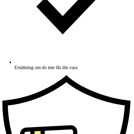
Ersättning om du inte får din vara