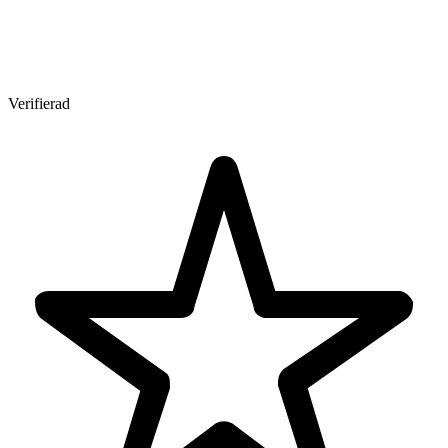
Verifierad