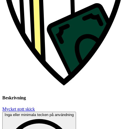
Beskrivning
Mycket gott skick
Inga eller minimala tecken på användning