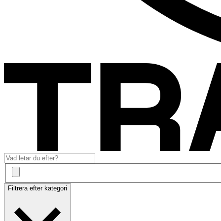
Filtrera efter kategori