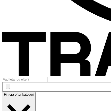
Filtrera efter kategori