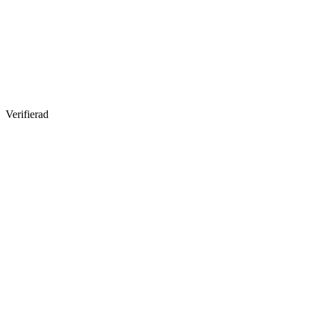
Verifierad