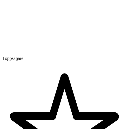
Toppsäljare