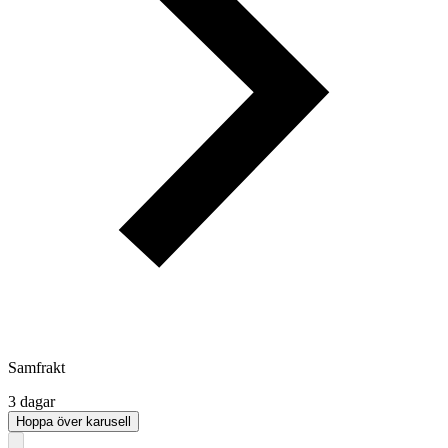
Samfrakt
3 dagar
Hoppa över karusell