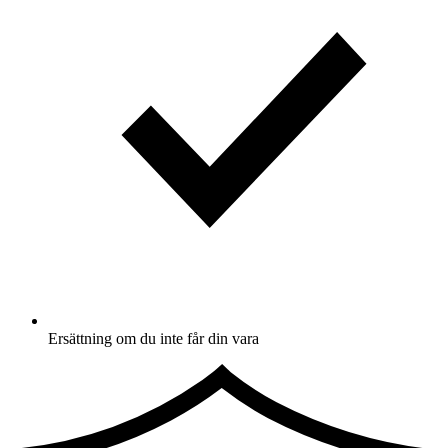
Ersättning om du inte får din vara