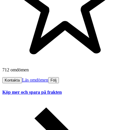
712 omdömen
Läs omdömen
Kontakta
Följ
Köp mer och spara på frakten