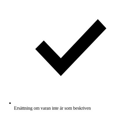
Ersättning om varan inte är som beskriven