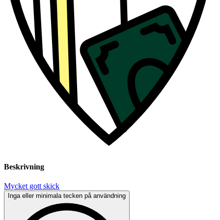
Beskrivning
Mycket gott skick
Inga eller minimala tecken på användning