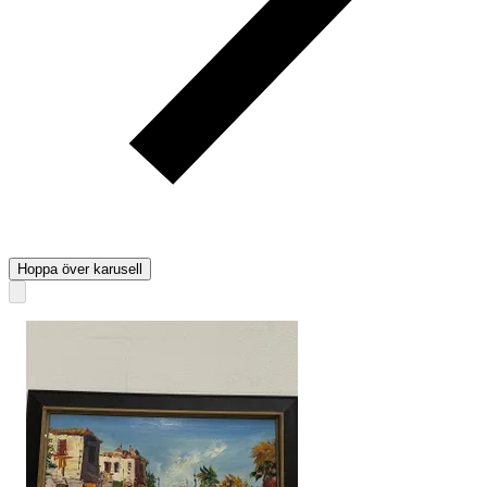
Hoppa över karusell