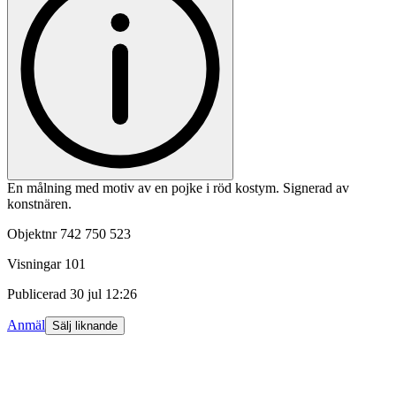
En målning med motiv av en pojke i röd kostym. Signerad av
konstnären.
Objektnr
742 750 523
Visningar
101
Publicerad
30 jul 12:26
Anmäl
Sälj liknande