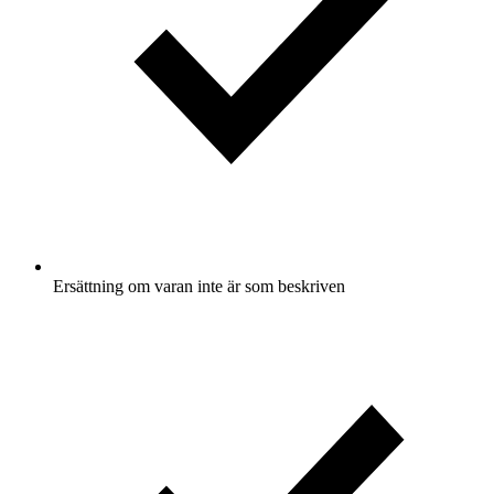
Ersättning om varan inte är som beskriven