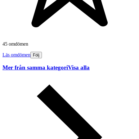
45 omdömen
Läs omdömen
Följ
Mer från samma kategori
Visa alla