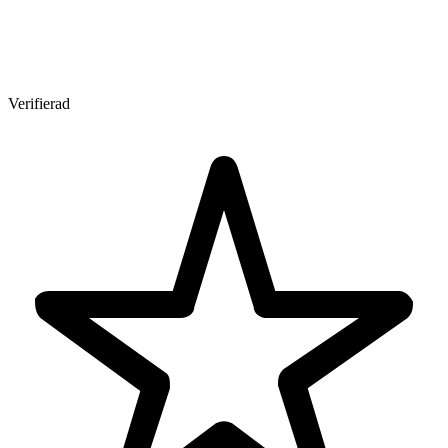
Verifierad