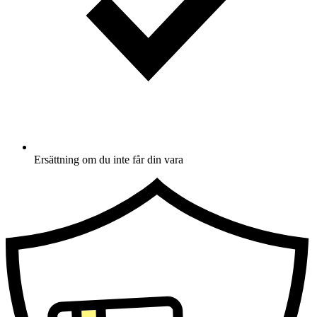
Ersättning om du inte får din vara