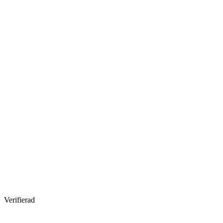
Verifierad