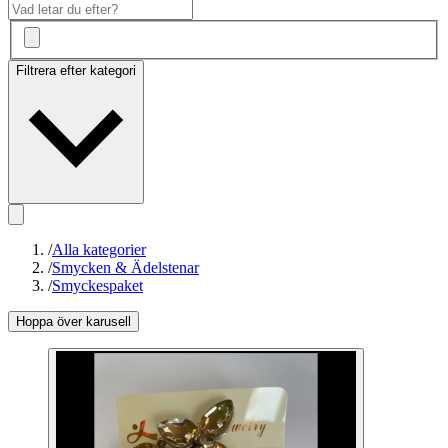
Filtrera efter kategori
/
Alla kategorier
/
Smycken & Ädelstenar
/
Smyckespaket
Hoppa över karusell