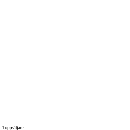
Toppsäljare