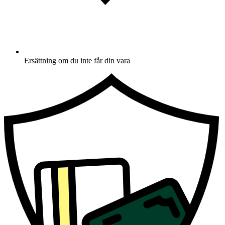
Ersättning om du inte får din vara