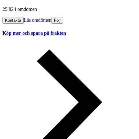
25 824 omdömen
Läs omdömen
Kontakta
Följ
Köp mer och spara på frakten