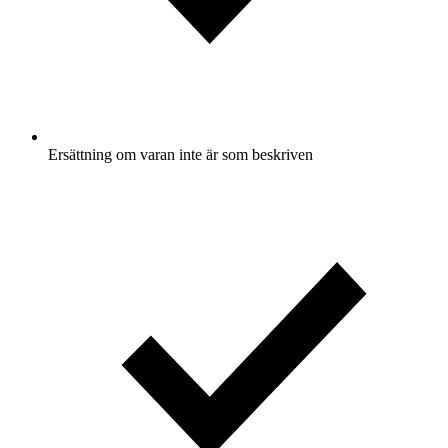
Ersättning om varan inte är som beskriven