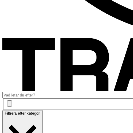
Filtrera efter kategori