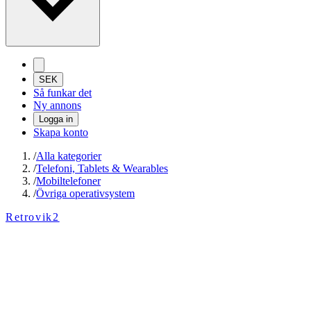
SEK
Så funkar det
Ny annons
Logga in
Skapa konto
/
Alla kategorier
/
Telefoni, Tablets & Wearables
/
Mobiltelefoner
/
Övriga operativsystem
Retrovik2