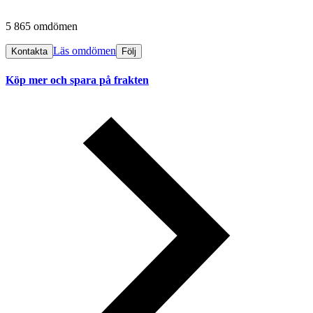
5 865 omdömen
Läs omdömen
Kontakta
Följ
Köp mer och spara på frakten