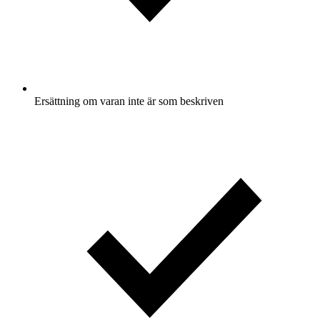
Ersättning om varan inte är som beskriven