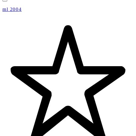
ml 2004