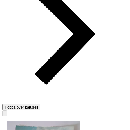
Hoppa över karusell