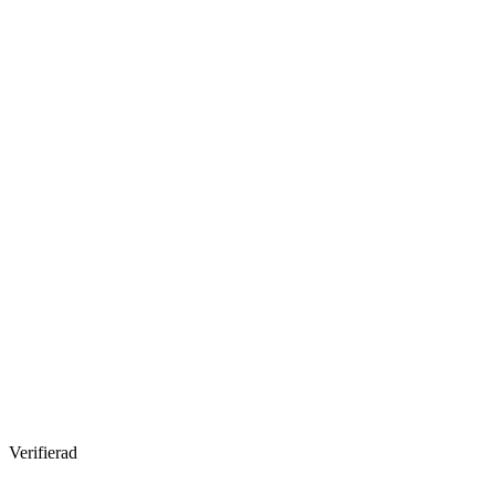
Verifierad