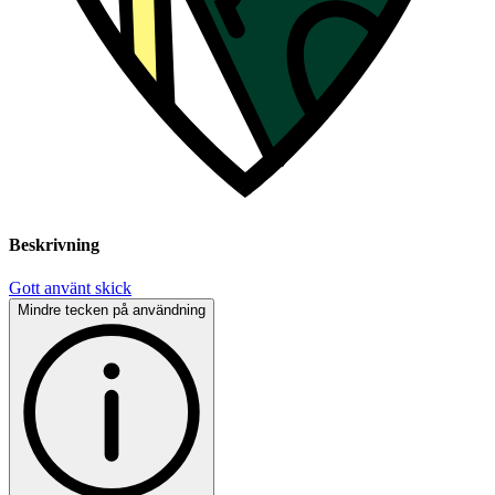
Beskrivning
Gott använt skick
Mindre tecken på användning