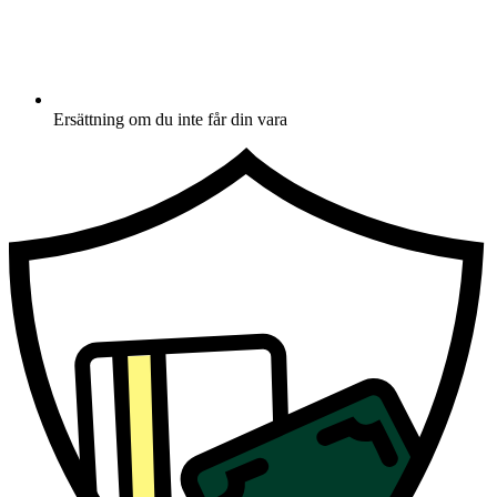
Ersättning om du inte får din vara