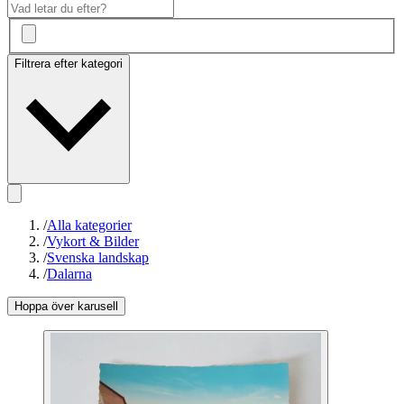
Filtrera efter kategori
/
Alla kategorier
/
Vykort & Bilder
/
Svenska landskap
/
Dalarna
Hoppa över karusell