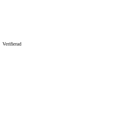
Verifierad