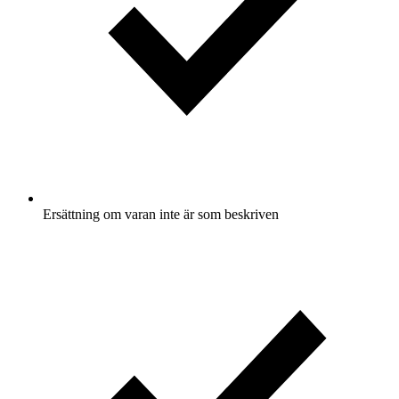
Ersättning om varan inte är som beskriven