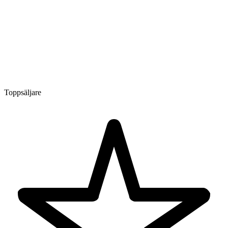
Toppsäljare