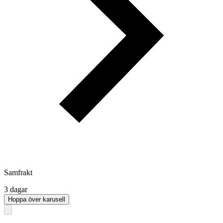
Samfrakt
3 dagar
Hoppa över karusell