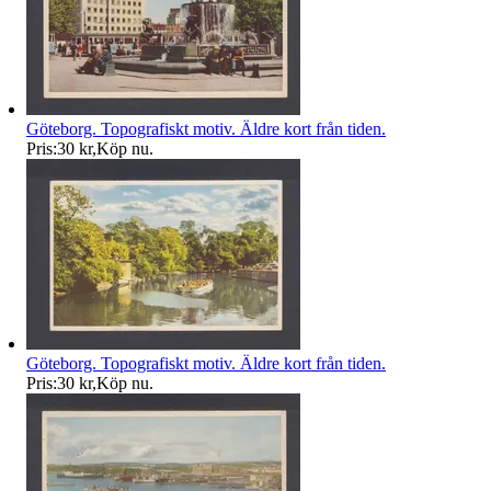
Göteborg. Topografiskt motiv. Äldre kort från tiden.
Pris:
30 kr
,
Köp nu
.
Göteborg. Topografiskt motiv. Äldre kort från tiden.
Pris:
30 kr
,
Köp nu
.