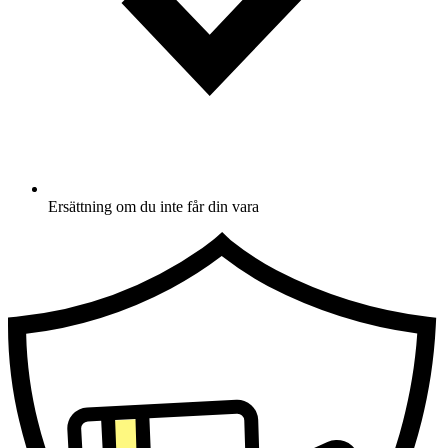
Ersättning om du inte får din vara