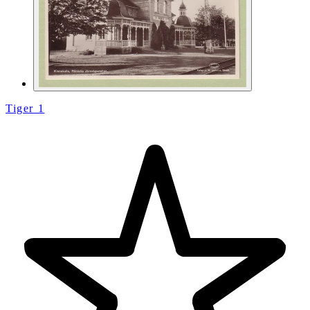
Tiger 1