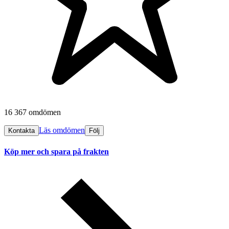
16 367 omdömen
Läs omdömen
Kontakta
Följ
Köp mer och spara på frakten