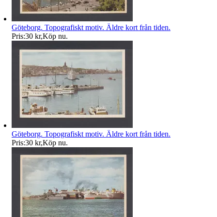
Göteborg. Topografiskt motiv. Äldre kort från tiden.
Pris:
30 kr
,
Köp nu
.
Göteborg. Topografiskt motiv. Äldre kort från tiden.
Pris:
30 kr
,
Köp nu
.