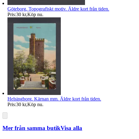
Göteborg. Topografiskt motiv. Äldre kort från tiden.
Pris:
30 kr
,
Köp nu
.
Helsingborg. Kärnan mm. Äldre kort från tiden.
Pris:
30 kr
,
Köp nu
.
Mer från samma butik
Visa alla