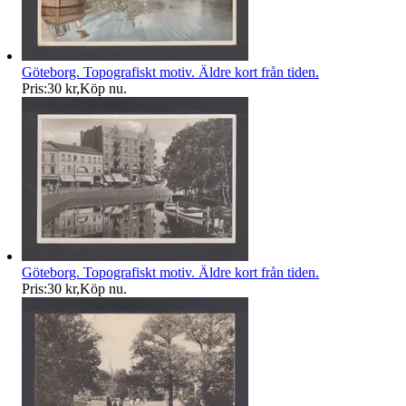
Göteborg. Topografiskt motiv. Äldre kort från tiden.
Pris:
30 kr
,
Köp nu
.
Göteborg. Topografiskt motiv. Äldre kort från tiden.
Pris:
30 kr
,
Köp nu
.