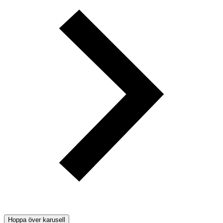
Hoppa över karusell