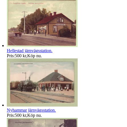
Hellestad järnvägsstation.
Pris:
500 kr
,
Köp nu
.
Nyhammar järnvägsstation.
Pris:
500 kr
,
Köp nu
.